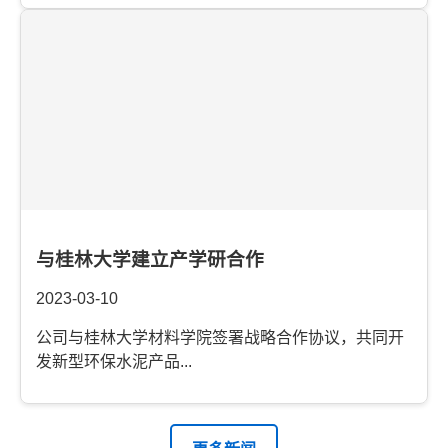
与桂林大学建立产学研合作
2023-03-10
公司与桂林大学材料学院签署战略合作协议，共同开
发新型环保水泥产品...