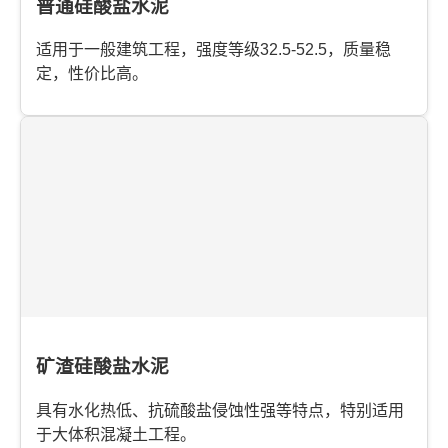
普通硅酸盐水泥
适用于一般建筑工程，强度等级32.5-52.5，质量稳
定，性价比高。
矿渣硅酸盐水泥
具有水化热低、抗硫酸盐侵蚀性强等特点，特别适用
于大体积混凝土工程。