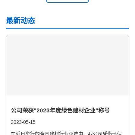
最新动态
公司荣获"2023年度绿色建材企业"称号
2023-05-15
在近日举行的全国建材行业评选中，我公司凭借环保