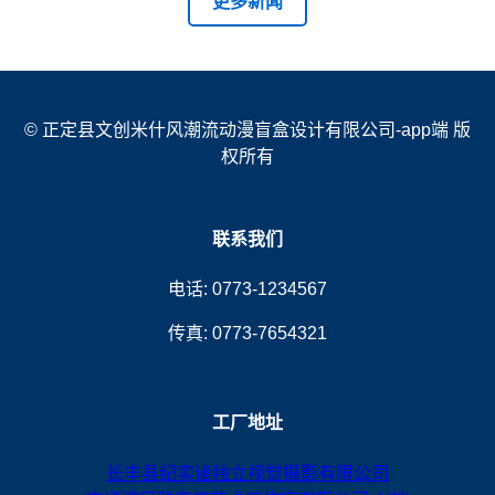
更多新闻
© 正定县文创米什风潮流动漫盲盒设计有限公司-app端 版
权所有
联系我们
电话: 0773-1234567
传真: 0773-7654321
工厂地址
长丰县纪实谧独立视觉摄影有限公司