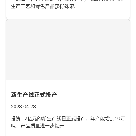
生产工艺和绿色产品获得殊荣...
新生产线正式投产
2023-04-28
投资1.2亿元的新生产线已正式投产，年产能增加50万
吨，产品质量进一步提升...