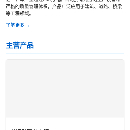
严格的质量管理体系，产品广泛应用于建筑、道路、桥梁
等工程领域。
了解更多 →
主营产品