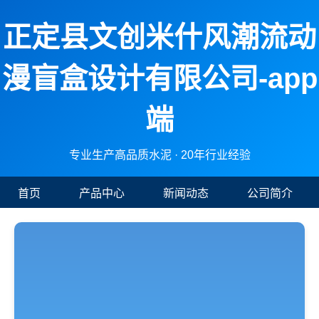
正定县文创米什风潮流动
漫盲盒设计有限公司-app
端
专业生产高品质水泥 · 20年行业经验
首页
产品中心
新闻动态
公司简介