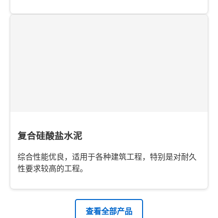
复合硅酸盐水泥
综合性能优良，适用于各种建筑工程，特别是对耐久
性要求较高的工程。
查看全部产品