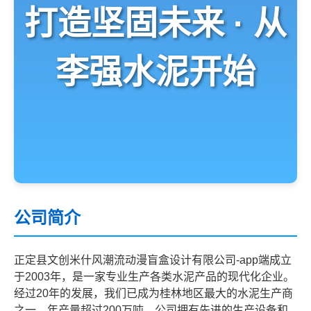
打造坚固未来 · 从
李强水泥开始
公司简介
正定县文创米什风潮流动漫盲盒设计有限公司-app端成立
于2003年，是一家专业生产各类水泥产品的现代化企业。
经过20年的发展，我们已成为桂林地区最大的水泥生产商
之一，年产量超过200万吨。公司拥有先进的生产设备和